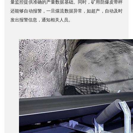
量监控提供准确的产量数据基础。同时，矿用防爆皮带秤
还能够自动报警，一旦煤流数据异常，如超产，自动及时
发出报警信息，通知相关人员。