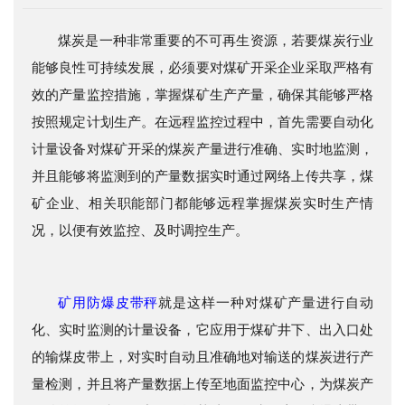
们
煤炭是一种非常重要的不可再生资源，若要煤炭行业
能够良性可持续发展，必须要对煤矿开采企业采取严格有
效的产量监控措施，掌握煤矿生产产量，确保其能够严格
按照规定计划生产。在远程监控过程中，首先需要自动化
计量设备对煤矿开采的煤炭产量进行准确、实时地监测，
并且能够将监测到的产量数据实时通过网络上传共享，煤
矿企业、相关职能部门都能够远程掌握煤炭实时生产情
况，以便有效监控、及时调控生产。
矿用防爆皮带秤
就是这样一种对煤矿产量进行自动
化、实时监测的计量设备，它应用于煤矿井下、出入口处
的输煤皮带上，对实时自动且准确地对输送的煤炭进行产
量检测，并且将产量数据上传至地面监控中心，为煤炭产