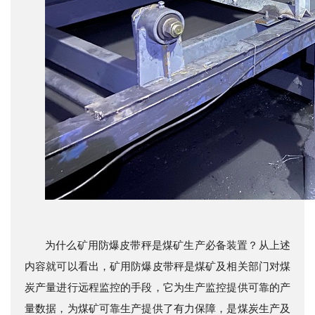
为什么矿用防爆皮带秤是煤矿生产必备装置？从上述
内容就可以看出，矿用防爆皮带秤是煤矿及相关部门对煤
炭产量进行远程监控的手段，它为生产监控提供可靠的产
量数据，为煤矿可靠生产提供了有力保障，是煤炭生产及