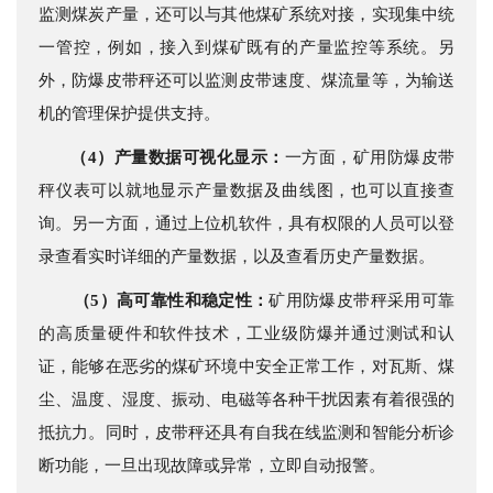
监测煤炭产量，还可以与其他煤矿系统对接，实现集中统
一管控，例如，接入到煤矿既有的产量监控等系统。另
外，防爆皮带秤还可以监测皮带速度、煤流量等，为输送
机的管理保护提供支持。
（4）
产量数据可视化显示：
一方面，矿用防爆皮带
秤仪表可以就地显示产量数据及曲线图，也可以直接查
询。另一方面，通过上位机软件，具有权限的人员可以登
录查看实时详细的产量数据，以及查看历史产量数据。
（5）高可靠性和稳定性：
矿用防爆皮带秤采用可靠
的高质量硬件和软件技术，工业级防爆并通过测试和认
证，能够在恶劣的煤矿环境中安全正常工作，对瓦斯、煤
尘、温度、湿度、振动、电磁等各种干扰因素有着很强的
抵抗力。同时，皮带秤还具有自我在线监测和智能分析诊
断功能，一旦出现故障或异常，立即自动报警。