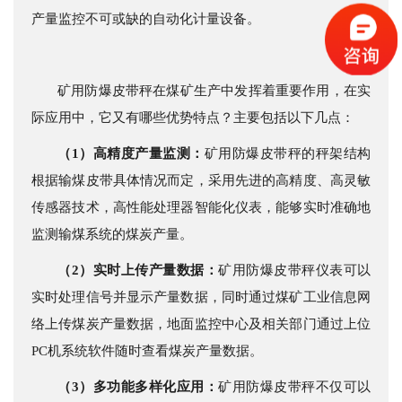
产量监控不可或缺的自动化计量设备。
矿用防爆皮带秤在煤矿生产中发挥着重要作用，在实
际应用中，它又有哪些优势特点？主要包括以下几点：
（1）
高精度产量监测：
矿用防爆皮带秤的秤架结构
根据输煤皮带具体情况而定，采用先进的高精度、高灵敏
传感器技术，高性能处理器智能化仪表，能够实时准确地
监测输煤系统的煤炭产量。
（2）
实时上传产量数据：
矿用防爆皮带秤仪表可以
实时处理信号并显示产量数据，同时通过煤矿工业信息网
络上传煤炭产量数据，地面监控中心及相关部门通过上位
PC机系统软件随时查看煤炭产量数据。
（3）
多功能多样化应用：
矿用防爆皮带秤不仅可以