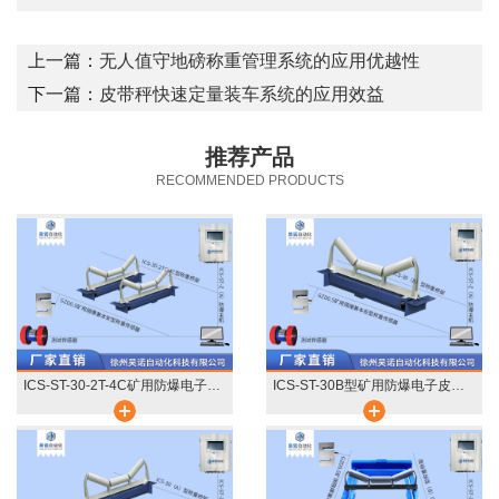
上一篇：
无人值守地磅称重管理系统的应用优越性
下一篇：
皮带秤快速定量装车系统的应用效益
推荐产品
RECOMMENDED PRODUCTS
ICS-ST-30-2T-4C矿用防爆电子皮带秤
ICS-ST-30B型矿用防爆电子皮带秤