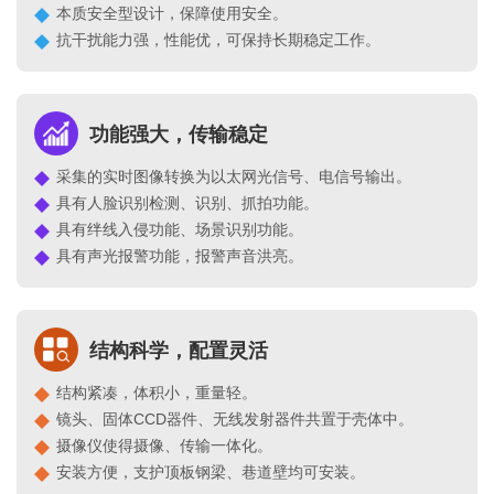
本质安全型设计，保障使用安全。
抗干扰能力强，性能优，可保持长期稳定工作。
功能强大，传输稳定
采集的实时图像转换为以太网光信号、电信号输出。
具有人脸识别检测、识别、抓拍功能。
具有绊线入侵功能、场景识别功能。
具有声光报警功能，报警声音洪亮。
结构科学，配置灵活
结构紧凑，体积小，重量轻。
镜头、固体CCD器件、无线发射器件共置于壳体中。
摄像仪使得摄像、传输一体化。
安装方便，支护顶板钢梁、巷道壁均可安装。