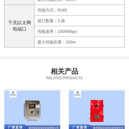
传输方式：RJ45
接口数量：3 路
千兆以太网
电端口
传输速率：1000Mbps
最大传输距离：100m
相关产品
RELATED PRODUCTS