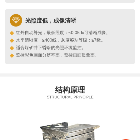
光照度低，成像清晰
红外自动补光，最低照度：≤0.05 lx可清晰成像。
水平清晰度：≥400线，灰度鉴别等级：≥7级。
适合煤矿井下昏暗的光照环境监控。
监控彩色画面分辨率高，监控画面质量高。
结构原理
STRUCTURAL PRINCIPLE