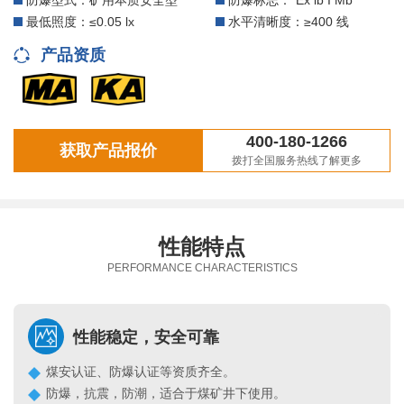
防爆型式：矿用本质安全型
防爆标志：“Ex ib I Mb”
最低照度：≤0.05 lx
水平清晰度：≥400 线
产品资质
400-180-1266
获取产品报价
拨打全国服务热线了解更多
性能特点
PERFORMANCE CHARACTERISTICS
性能稳定，安全可靠
煤安认证、防爆认证等资质齐全。
防爆，抗震，防潮，适合于煤矿井下使用。