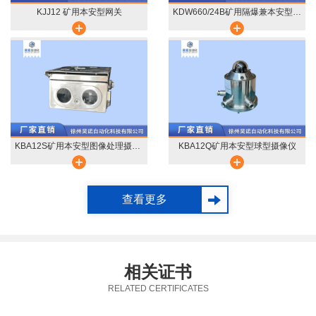
KJJ12 矿用本安型网关
KDW660/24B矿用隔爆兼本安型多路直流稳压电源
KBA12S矿用本安型图像处理摄像仪
KBA12Q矿用本安型球型摄像仪
查看更多
相关证书
RELATED CERTIFICATES