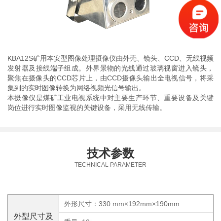
KBA12S矿用本安型图像处理摄像仪由外壳、镜头、CCD、无线视频
发射器及接线端子组成。外界景物的光线通过玻璃视窗进入镜头，
聚焦在摄像头的CCD芯片上，由CCD摄像头输出全电视信号，将采
集到的实时图像转换为网络视频光信号输出。
本摄像仪是煤矿工业电视系统中对主要生产环节、重要设备及关键
岗位进行实时图像监视的关键设备，采用无线传输。
技术参数
TECHNICAL PARAMETER
外形尺寸：330 mm×192mm×190mm
外型尺寸及