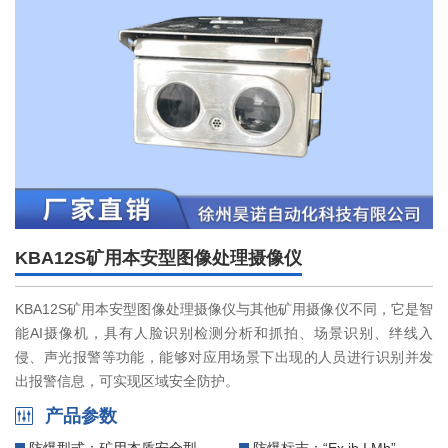
们
KBA12S矿用本安型图像处理摄像仪
KBA12S矿用本安型图像处理摄像仪与其他矿用摄像仪不同，它是智
能AI摄像机，具有人脸识别检测分析和抓拍、场景识别、绊线入
侵、声光报警等功能，能够对应用场景下出现的人员进行识别并发
出报警信息，可实现区域安全防护。
产品参数