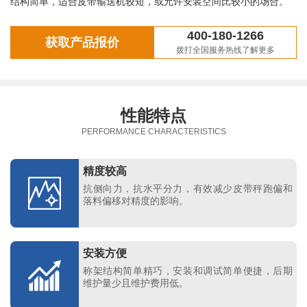
结构简单，适合皮带输送机较短，或允许安装空间比较小的场合。
400-180-1266
获取产品报价
拨打全国服务热线了解更多
性能特点
PERFORMANCE CHARACTERISTICS
精度较高
抗侧向力，抗水平分力，有效减少皮带秤跑偏和
落料偏移对精度的影响。
安装方便
称架结构简单精巧，安装和调试简单便捷，后期
维护量少且维护费用低。