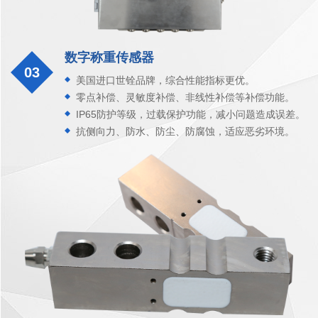
数字称重传感器
03
美国进口世铨品牌，综合性能指标更优。
零点补偿、灵敏度补偿、非线性补偿等补偿功能。
IP65防护等级，过载保护功能，减小问题造成误差。
抗侧向力、防水、防尘、防腐蚀，适应恶劣环境。