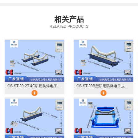
相关产品
RELATED PRODUCTS
ICS-ST-30-2T-4C矿用防爆电子皮带秤
ICS-ST-30B型矿用防爆电子皮带秤