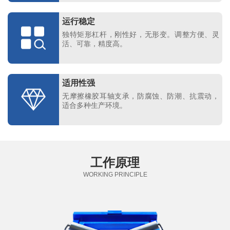
运行稳定
独特矩形杠杆，刚性好，无形变。调整方便、灵
活、可靠，精度高。
适用性强
无摩擦橡胶耳轴支承，防腐蚀、防潮、抗震动，
适合多种生产环境。
工作原理
WORKING PRINCIPLE