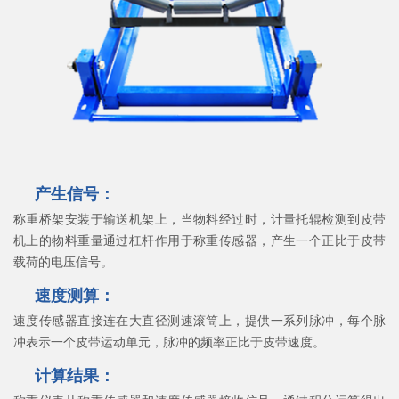
产生信号：
称重桥架安装于输送机架上，当物料经过时，计量托辊检测到皮带
机上的物料重量通过杠杆作用于称重传感器，产生一个正比于皮带
载荷的电压信号。
速度测算：
速度传感器直接连在大直径测速滚筒上，提供一系列脉冲，每个脉
冲表示一个皮带运动单元，脉冲的频率正比于皮带速度。
计算结果：