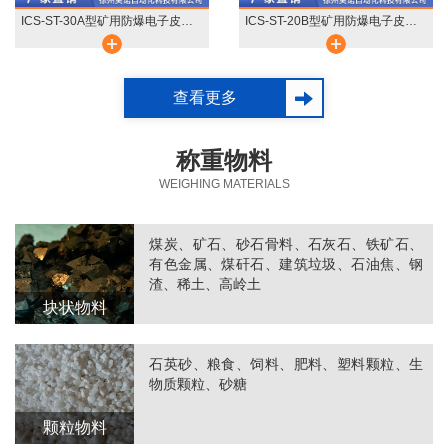
ICS-ST-30A型矿用防爆电子皮带秤
ICS-ST-20B型矿用防爆电子皮带秤
查看更多
称重物料
WEIGHING MATERIALS
煤炭、矿石、砂石骨料、石灰石、铁矿石、
有色金属、煤矸石、建筑垃圾、石油焦、钢
渣、稀土、高岭土
块状物料
石英砂、粮食、饲料、肥料、塑料颗粒、生
物质颗粒、砂糖
颗粒物料