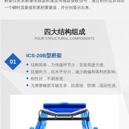
称重仪表从称重传感器和速度传感器接收信号，通过积分运算得出
一个瞬时流量值和累积重量值，并分别显示出来。
四大结构组成
FOUR STRUCTURAL COMPONENTS
ICS-20B型桥架
01
结构简单，力传递环节少，安装简捷方便。
抗侧向力，抗水平分力，减少跑偏和落料的影响。
刚性好，不易形变。
无摩擦橡胶耳轴支承，防腐蚀、防潮，适应性强。