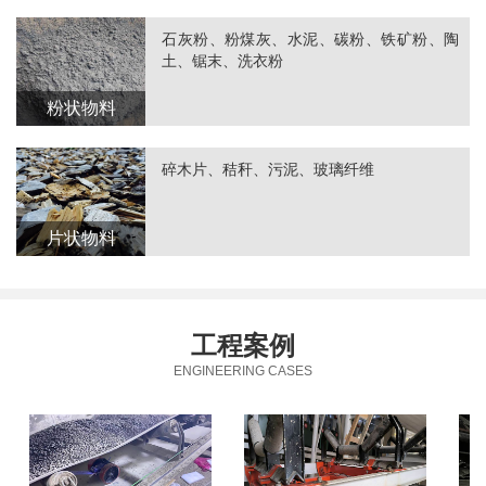
石灰粉、粉煤灰、水泥、碳粉、铁矿粉、陶
土、锯末、洗衣粉
粉状物料
碎木片、秸秆、污泥、玻璃纤维
片状物料
工程案例
ENGINEERING CASES