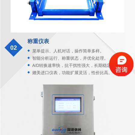
称重仪表
02
菜单提示、人机对话，操作简单多样。
智能分析运行、称重状态，并优化处理。
A/D转换速率快，抗干扰性强大，长期稳定性强。
媲美进口仪表，功能扩展灵活，性价比高。